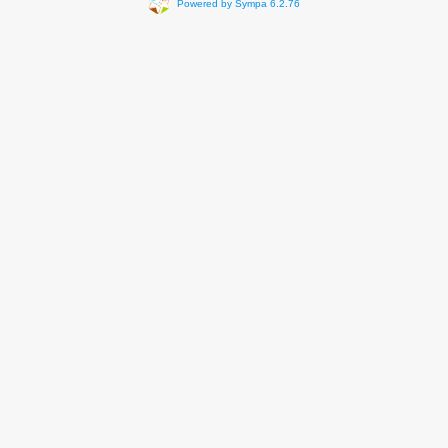
Powered by Sympa 6.2.76