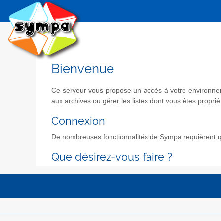
Bienvenue
Ce serveur vous propose un accès à votre environneme
aux archives ou gérer les listes dont vous êtes propriét
Connexion
De nombreuses fonctionnalités de Sympa requièrent qu
Que désirez-vous faire ?