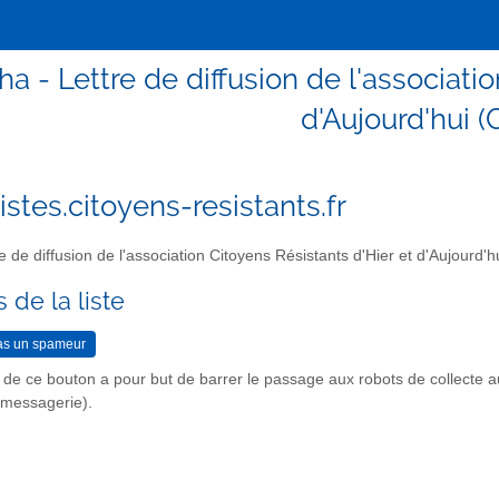
ha - Lettre de diffusion de l'associati
d'Aujourd'hui 
stes.citoyens-resistants.fr
e de diffusion de l'association Citoyens Résistants d'Hier et d'Aujourd'
 de la liste
n de ce bouton a pour but de barrer le passage aux robots de collecte 
r messagerie).