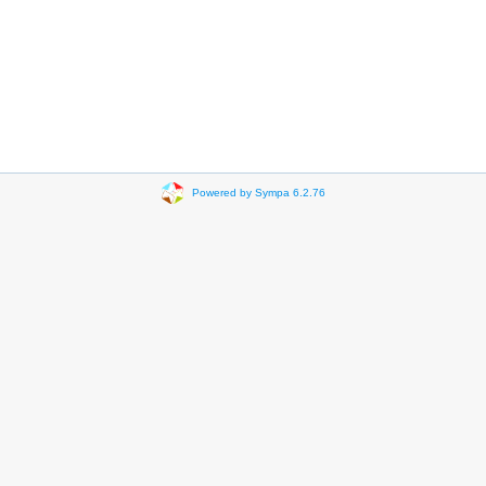
Powered by Sympa 6.2.76