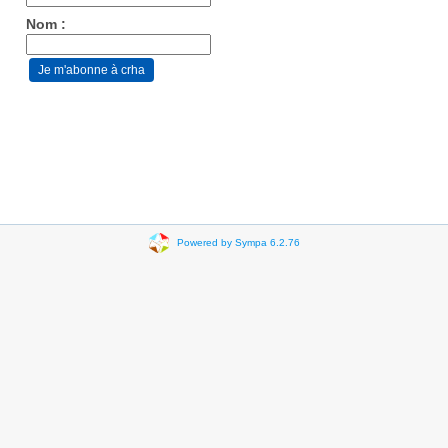
Nom :
Powered by Sympa 6.2.76