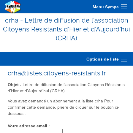
Menu Sympa
crha - Lettre de diffusion de l'association
Citoyens Résistants d'Hier et d'Aujourd'hui
(CRHA)
Options de liste
crha@listes.citoyens-resistants.fr
Objet :
Lettre de diffusion de l'association Citoyens Résistants
d'Hier et d'Aujourd'hui (CRHA)
Vous avez demandé un abonnement à la liste crha Pour
confirmer cette demande, prière de cliquer sur le bouton ci-
dessous :
Votre adresse email :